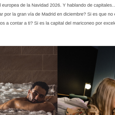
l europea de la Navidad 2026. Y hablando de capitales
r por la gran vía de Madrid en diciembre? Si es que no 
os a contar a ti? Si es la capital del mariconeo por exce