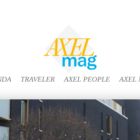
NDA
TRAVELER
AXEL PEOPLE
AXEL