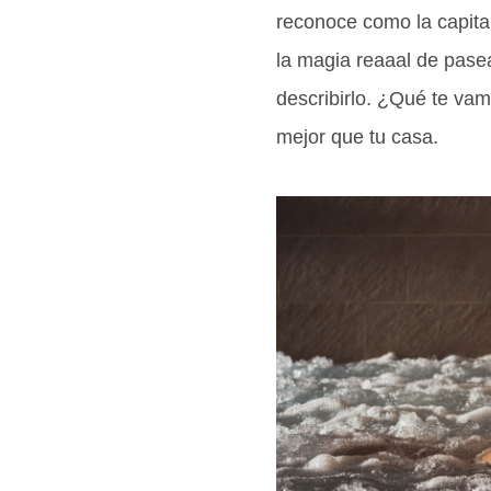
reconoce como la capita
la magia reaaal de pasea
describirlo. ¿Qué te vam
mejor que tu casa.