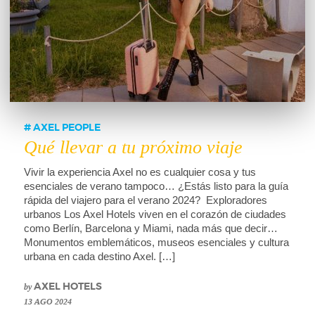
AXEL PEOPLE
Qué llevar a tu próximo viaje
Vivir la experiencia Axel no es cualquier cosa y tus
esenciales de verano tampoco… ¿Estás listo para la guía
rápida del viajero para el verano 2024? Exploradores
urbanos Los Axel Hotels viven en el corazón de ciudades
como Berlín, Barcelona y Miami, nada más que decir…
Monumentos emblemáticos, museos esenciales y cultura
urbana en cada destino Axel. […]
by
AXEL HOTELS
13 AGO 2024