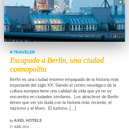
TRAVELER
Escapada a Berlin, una ciudad
cosmopolita
Berlín es una ciudad enorme empapada de la historia más
importante del siglo XX. Siendo el centro neurálgico de la
cultura europea tiene una calidad de vida que ya no se
encuentra en ciudades similares. Los atractivos de Berlín
tienen que ver sin duda con la historia más reciente, el
nazismo y el Muro. El turismo, […]
by
AXEL HOTELS
27 ABR 2023