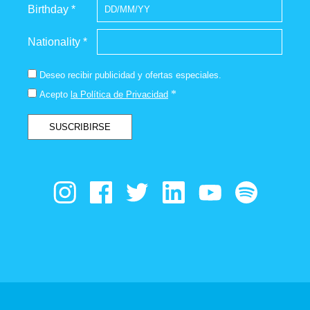
Birthday *
Nationality *
Deseo recibir publicidad y ofertas especiales.
*
Acepto
la Política de Privacidad
SUSCRIBIRSE