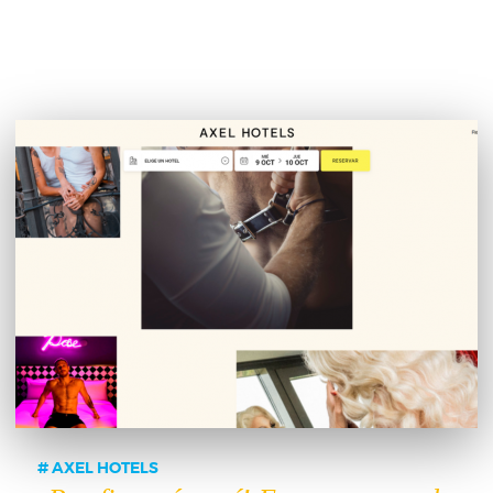
AXEL HOTELS