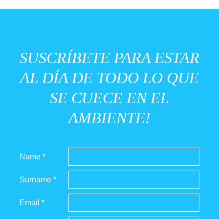
SUSCRÍBETE PARA ESTAR
AL DÍA DE TODO LO QUE
SE CUECE EN EL
AMBIENTE!
Name *
Surname *
Email *