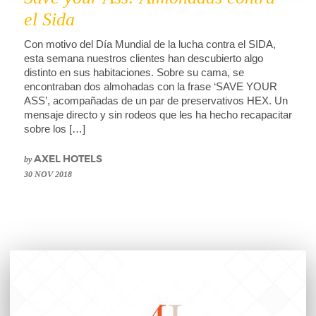
el Sida
Con motivo del Día Mundial de la lucha contra el SIDA,
esta semana nuestros clientes han descubierto algo
distinto en sus habitaciones. Sobre su cama, se
encontraban dos almohadas con la frase ‘SAVE YOUR
ASS’, acompañadas de un par de preservativos HEX. Un
mensaje directo y sin rodeos que les ha hecho recapacitar
sobre los […]
by
AXEL HOTELS
30 NOV 2018