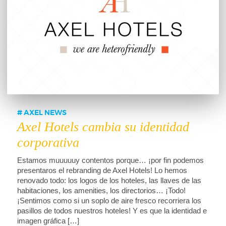
AXEL NEWS
Axel Hotels cambia su identidad
corporativa
Estamos muuuuuy contentos porque… ¡por fin podemos
presentaros el rebranding de Axel Hotels! Lo hemos
renovado todo: los logos de los hoteles, las llaves de las
habitaciones, los amenities, los directorios… ¡Todo!
¡Sentimos como si un soplo de aire fresco recorriera los
pasillos de todos nuestros hoteles! Y es que la identidad e
imagen gráfica […]