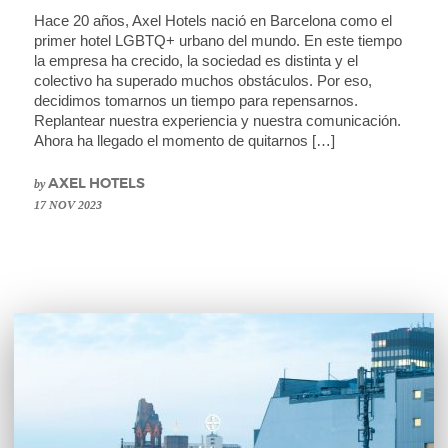
Hace 20 años, Axel Hotels nació en Barcelona como el
primer hotel LGBTQ+ urbano del mundo. En este tiempo
la empresa ha crecido, la sociedad es distinta y el
colectivo ha superado muchos obstáculos. Por eso,
decidimos tomarnos un tiempo para repensarnos.
Replantear nuestra experiencia y nuestra comunicación.
Ahora ha llegado el momento de quitarnos […]
by
AXEL HOTELS
17 NOV 2023