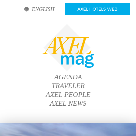
ENGLISH
AXEL HOTELS WEB
AGENDA
TRAVELER
AXEL PEOPLE
AXEL NEWS