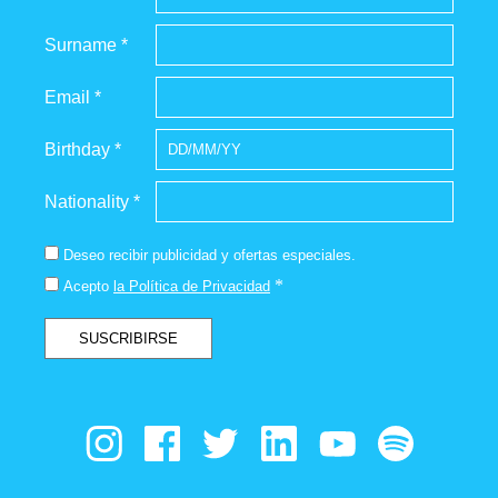
Surname *
Email *
Birthday *
Nationality *
Deseo recibir publicidad y ofertas especiales.
*
Acepto
la Política de Privacidad
SUSCRIBIRSE