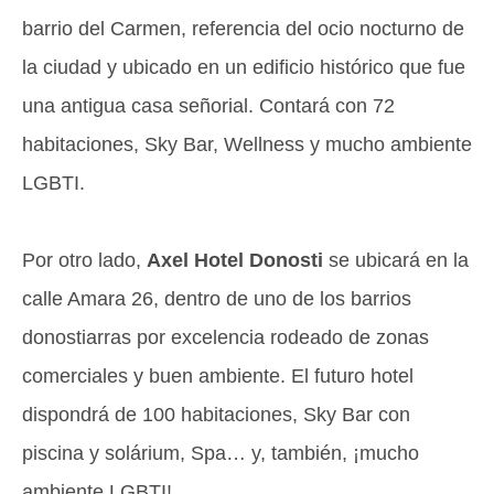
barrio del Carmen, referencia del ocio nocturno de
la ciudad y ubicado en un edificio histórico que fue
una antigua casa señorial. Contará con 72
habitaciones, Sky Bar, Wellness y mucho ambiente
LGBTI.
Por otro lado,
Axel Hotel Donosti
se ubicará en la
calle Amara 26, dentro de uno de los barrios
donostiarras por excelencia rodeado de zonas
comerciales y buen ambiente. El futuro hotel
dispondrá de 100 habitaciones, Sky Bar con
piscina y solárium, Spa… y, también, ¡mucho
ambiente LGBTI!