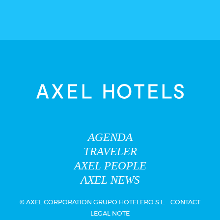
AGENDA
TRAVELER
AXEL PEOPLE
AXEL NEWS
© AXEL CORPORATION GRUPO HOTELERO S.L.
CONTACT
LEGAL NOTE