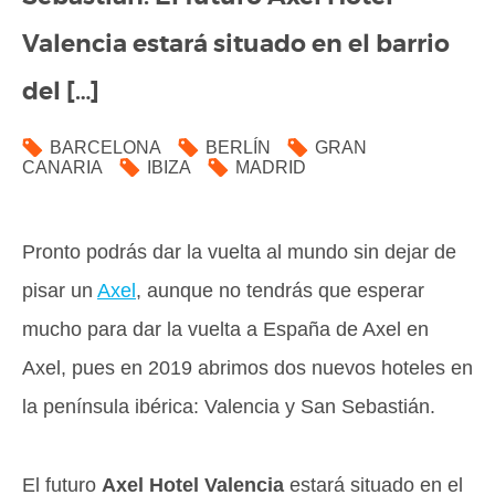
Valencia estará situado en el barrio
del […]
BARCELONA
BERLÍN
GRAN
CANARIA
IBIZA
MADRID
Pronto podrás dar la vuelta al mundo sin dejar de
pisar un
Axel
, aunque no tendrás que esperar
mucho para dar la vuelta a España de Axel en
Axel, pues en 2019 abrimos dos nuevos hoteles en
la península ibérica: Valencia y San Sebastián.
El futuro
Axel Hotel Valencia
estará situado en el