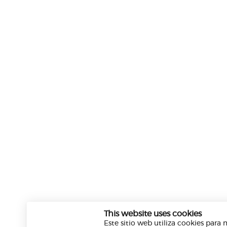
This website uses cookies
Este sitio web utiliza cookies par