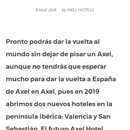
8 MAY 2018
by
AXEL HOTELS
Pronto podrás dar la vuelta al
mundo sin dejar de pisar un Axel,
aunque no tendrás que esperar
mucho para dar la vuelta a España
de Axel en Axel, pues en 2019
abrimos dos nuevos hoteles en la
península ibérica: Valencia y San
Sebastián. El futuro Axel Hotel