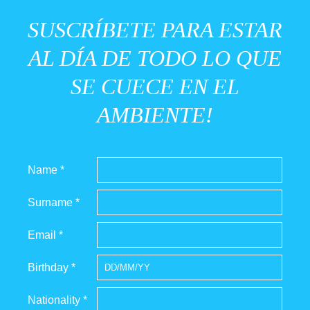
SUSCRÍBETE PARA ESTAR
AL DÍA DE TODO LO QUE
SE CUECE EN EL
AMBIENTE!
Name *
Surname *
Email *
Birthday *
Nationality *