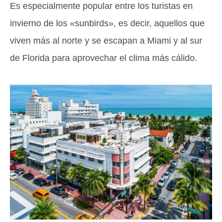
Es especialmente popular entre los turistas en
invierno de los «sunbirds», es decir, aquellos que
viven más al norte y se escapan a Miami y al sur
de Florida para aprovechar el clima más cálido.