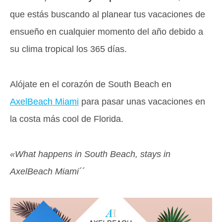
que estás buscando al planear tus vacaciones de
ensueño en cualquier momento del año debido a
su clima tropical los 365 días.
Alójate en el corazón de South Beach en
AxelBeach Miami
para pasar unas vacaciones en
la costa más cool de Florida.
«What happens in South Beach, stays in
AxelBeach Miami´´