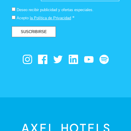
Deseo recibir publicidad y ofertas especiales.
*
Acepto
la Política de Privacidad
SUSCRIBIRSE