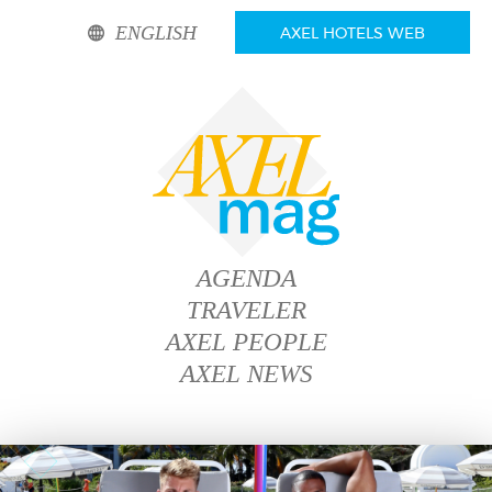
ENGLISH
AXEL HOTELS WEB
AGENDA
TRAVELER
AXEL PEOPLE
AXEL NEWS