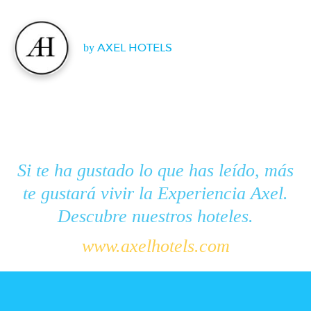
by
AXEL HOTELS
Si te ha gustado lo que has leído, más
te gustará vivir la Experiencia Axel.
Descubre nuestros hoteles.
www.axelhotels.com