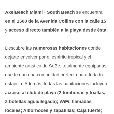
AxelBeach Miami · South Beach
se encuentra
en el 1500 de la Avenida Collins con la calle 15
y
acceso directo también a la playa desde ésta.
Descubre las
numerosas habitaciones
donde
dejarte envolver por el espíritu tropical y el
ambiente artístico de SoBe, totalmente equipadas
que te dan una comodidad perfecta para toda tu
estancia. Además, todas las habitaciones incluyen
acceso al club de playa (2 tumbonas y toallas,
2 botellas agua/llegada); WiFi; llamadas
locales; Albornoces y zapatillas; Caja fuerte;