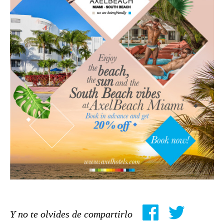
Y no te olvides de compartirlo