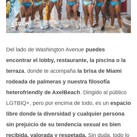
Del lado de Washington Avenue
puedes
encontrar el lobby, restaurante, la piscina o la
terraza
, donde te acompaña
la brisa de Miami
rodeada de palmeras y nuestra filosofía
heterofriendly de AxelBeach
. Dirigido al público
LGTBIQ+, pero por encima de todo, es un
espacio
libre donde la diversidad y cualquier persona
sin prejuicio de su tendencia sexual es bien
recibida, valorada y respetada.
Sin duda, todo lo