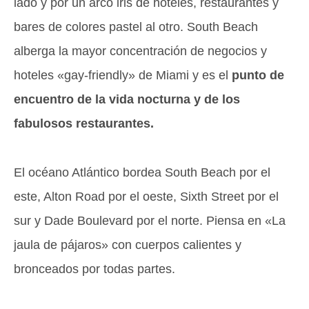
lado y por un arco iris de hoteles, restaurantes y
bares de colores pastel al otro. South Beach
alberga la mayor concentración de negocios y
hoteles «gay-friendly» de Miami y es el
punto de
encuentro de la vida nocturna y de los
fabulosos restaurantes.
El océano Atlántico bordea South Beach por el
este, Alton Road por el oeste, Sixth Street por el
sur y Dade Boulevard por el norte. Piensa en «La
jaula de pájaros» con cuerpos calientes y
bronceados por todas partes.