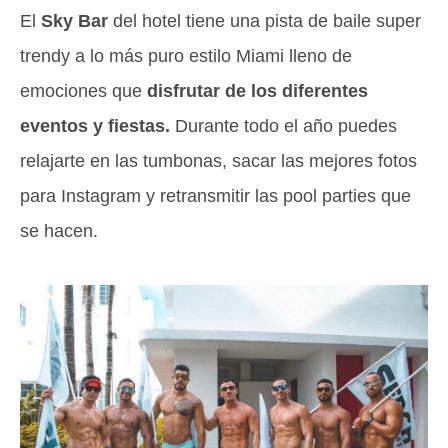
El
Sky Bar
del hotel tiene una pista de baile super
trendy a lo más puro estilo Miami lleno de
emociones que
disfrutar de los diferentes
eventos y fiestas.
Durante todo el año puedes
relajarte en las tumbonas, sacar las mejores fotos
para Instagram y retransmitir las pool parties que
se hacen.