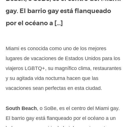
gay. El barrio gay está flanqueado
por el océano a […]
Miami es conocida como uno de los mejores
lugares de vacaciones de Estados Unidos para los
viajeros LGBTQ+, su magnífico clima, restaurantes
y su agitada vida nocturna hacen que las
vacaciones sean perfectas en esta ciudad.
South Beach
, o SoBe, es el centro del Miami gay.
El barrio gay está flanqueado por el océano a un