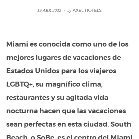
19 ABR 2022
by
AXEL HOTELS
Miami es conocida como uno de los
mejores lugares de vacaciones de
Estados Unidos para los viajeros
LGBTQ+, su magnífico clima,
restaurantes y su agitada vida
nocturna hacen que las vacaciones
sean perfectas en esta ciudad. South
Beach, o SoBe, es el centro del Miami