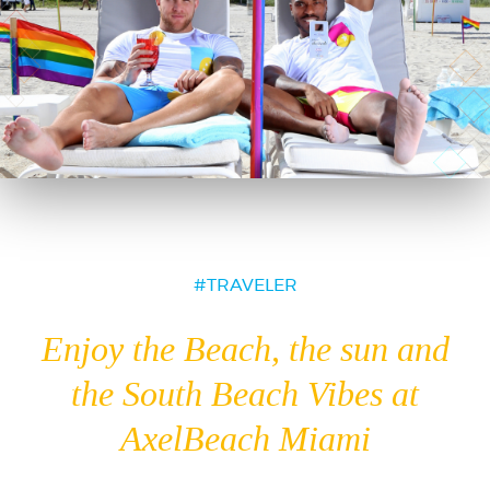
TRAVELER
Enjoy the Beach, the sun and
the South Beach Vibes at
AxelBeach Miami