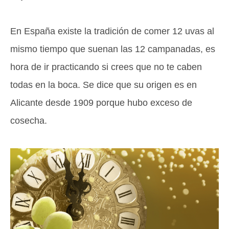
En España existe la tradición de comer 12 uvas al
mismo tiempo que suenan las 12 campanadas, es
hora de ir practicando si crees que no te caben
todas en la boca. Se dice que su origen es en
Alicante desde 1909 porque hubo exceso de
cosecha.