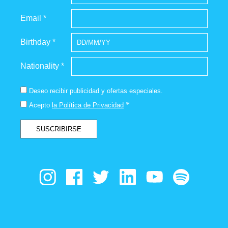
Email *
Birthday *
Nationality *
Deseo recibir publicidad y ofertas especiales.
*
Acepto
la Política de Privacidad
SUSCRIBIRSE