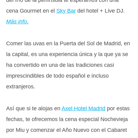
cena Gourmet en el
Sky Bar
del hotel + Live DJ.
Más info.
Comer las uvas en la Puerta del Sol de Madrid, en
la capital, es una experiencia única y la que ya se
ha convertido en una de las tradiciones casi
imprescindibles de todo español e incluso
extranjeros.
Así que si te alojas en
Axel Hotel Madrid
por estas
fechas, te ofrecemos la cena especial Nochevieja
por Miu y comenzar el Año Nuevo con el Cabaret