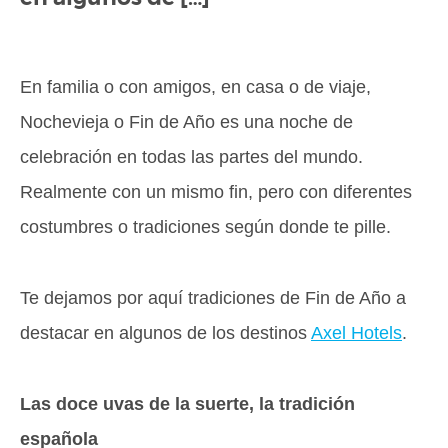
En familia o con amigos, en casa o de viaje,
Nochevieja o Fin de Año es una noche de
celebración en todas las partes del mundo.
Realmente con un mismo fin, pero con diferentes
costumbres o tradiciones según donde te pille.
Te dejamos por aquí tradiciones de Fin de Año a
destacar en algunos de los destinos
Axel Hotels
.
Las doce uvas de la suerte, la tradición
española