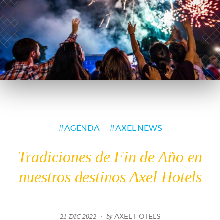
AGENDA
AXEL NEWS
Tradiciones de Fin de Año en
nuestros destinos Axel Hotels
21 DIC 2022
by
AXEL HOTELS