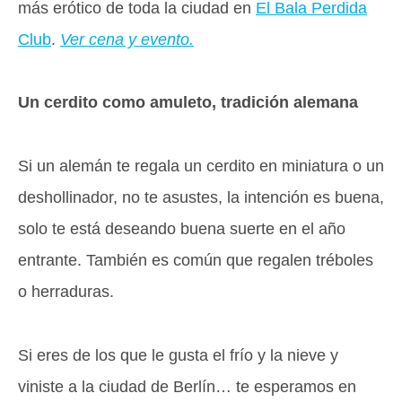
más erótico de toda la ciudad en
El Bala Perdida
Club
.
Ver cena y evento.
Un cerdito como amuleto, tradición alemana
Si un alemán te regala un cerdito en miniatura o un
deshollinador, no te asustes, la intención es buena,
solo te está deseando buena suerte en el año
entrante. También es común que regalen tréboles
o herraduras.
Si eres de los que le gusta el frío y la nieve y
viniste a la ciudad de Berlín… te esperamos en