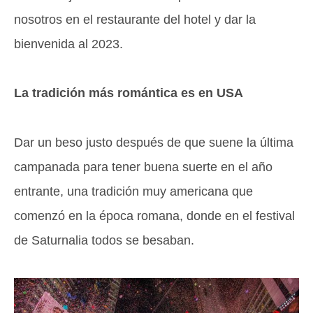
nosotros en el restaurante del hotel y dar la
bienvenida al 2023.
La tradición más romántica es en USA
Dar un beso justo después de que suene la última
campanada para tener buena suerte en el año
entrante, una tradición muy americana que
comenzó en la época romana, donde en el festival
de Saturnalia todos se besaban.