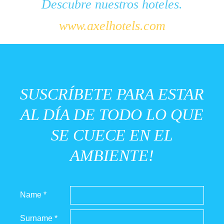
Descubre nuestros hoteles.
www.axelhotels.com
SUSCRÍBETE PARA ESTAR
AL DÍA DE TODO LO QUE
SE CUECE EN EL
AMBIENTE!
Name *
Surname *