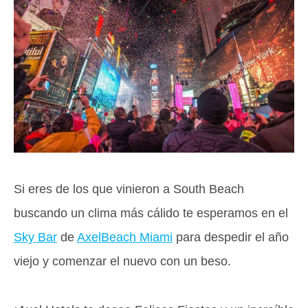
Si eres de los que vinieron a South Beach
buscando un clima más cálido te esperamos en el
Sky Bar
de
AxelBeach Miami
para despedir el año
viejo y comenzar el nuevo con un beso.