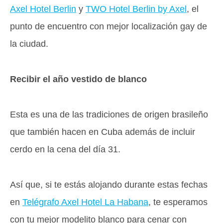
Axel Hotel Berlin
y
TWO Hotel Berlin by Axel
, el
punto de encuentro con mejor localización gay de
la ciudad.
Recibir el año vestido de blanco
Esta es una de las tradiciones de origen brasileño
que también hacen en Cuba además de incluir
cerdo en la cena del día 31.
Así que, si te estás alojando durante estas fechas
en
Telégrafo Axel Hotel La Habana
, te esperamos
con tu mejor modelito blanco para cenar con