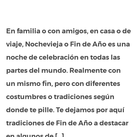
En familia o con amigos, en casa o de
viaje, Nochevieja o Fin de Año es una
noche de celebración en todas las
partes del mundo. Realmente con
un mismo fin, pero con diferentes
costumbres o tradiciones según
donde te pille. Te dejamos por aquí
tradiciones de Fin de Año a destacar
en algunos de […]