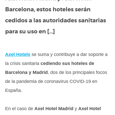
Barcelona, estos hoteles serán
cedidos a las autoridades sanitarias
para su uso en […]
Axel Hotels
se suma y contribuye a dar soporte a
la crisis sanitaria
cediendo sus hoteles de
Barcelona y Madrid
, dos de los principales focos
de la pandemia de coronavirus COVID-19 en
España.
En el caso de
Axel Hotel Madrid
y
Axel Hotel