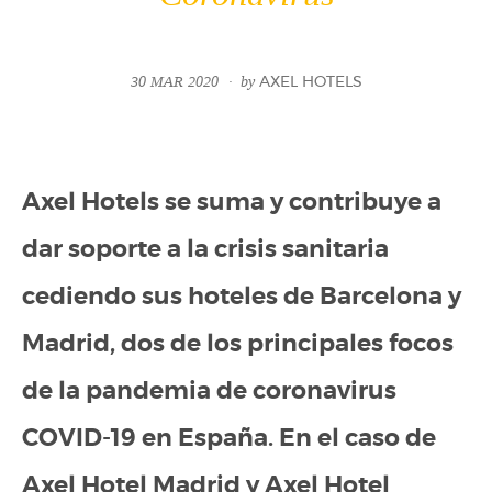
30 MAR 2020
by
AXEL HOTELS
Axel Hotels se suma y contribuye a
dar soporte a la crisis sanitaria
cediendo sus hoteles de Barcelona y
Madrid, dos de los principales focos
de la pandemia de coronavirus
COVID-19 en España. En el caso de
Axel Hotel Madrid y Axel Hotel