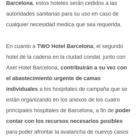
Barcelona
, estos hoteles serán cedidos a las
autoridades sanitarias para su uso en caso de
cualquier necesidad medica que sea requerida.
En cuanto a
TWO Hotel Barcelona
, el segundo
hotel de la cadena en la ciudad condal, junto con
Axel Hotel Barcelona,
contribuirán a su vez con
el abastecimiento urgente de camas
individuales
a los hospitales de campaña que se
están organizando en los anexos de los cuatro
principales hospitales de Barcelona, a fin de
poder
contar con los recursos necesarios posibles
para poder afrontar la avalancha de nuevos casos