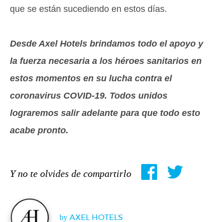
que se están sucediendo en estos días.
Desde Axel Hotels brindamos todo el apoyo y
la fuerza necesaria a los héroes sanitarios en
estos momentos en su lucha contra el
coronavirus COVID-19. Todos unidos
lograremos salir adelante para que todo esto
acabe pronto.
Y no te olvides de compartirlo
by
AXEL HOTELS