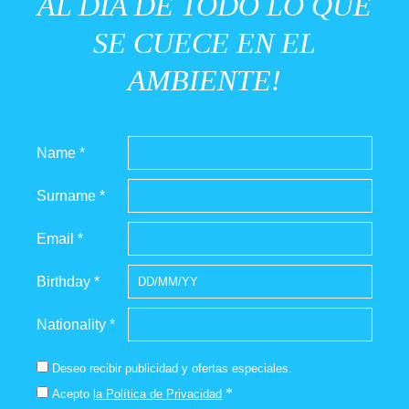
AL DÍA DE TODO LO QUE
SE CUECE EN EL
AMBIENTE!
Name *
Surname *
Email *
Birthday *
Nationality *
Deseo recibir publicidad y ofertas especiales.
*
Acepto
la Política de Privacidad