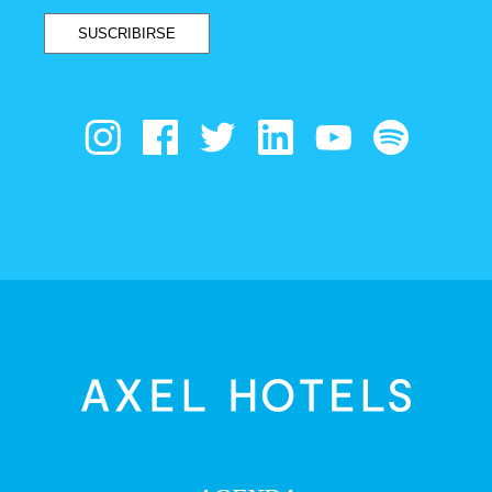
SUSCRIBIRSE