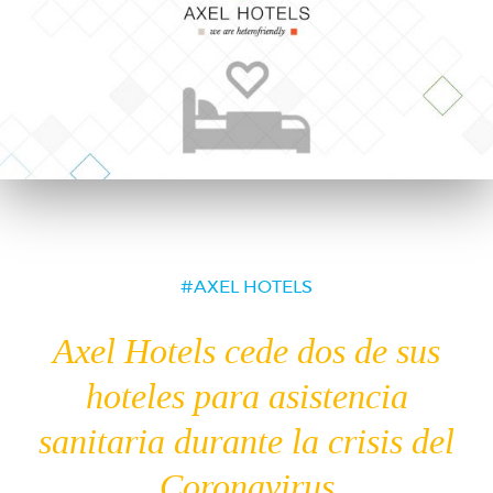
AXEL HOTELS
Axel Hotels cede dos de sus
hoteles para asistencia
sanitaria durante la crisis del
Coronavirus